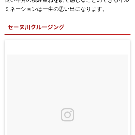
ミネーションは一生の思い出になります。
セーヌ川クルージング