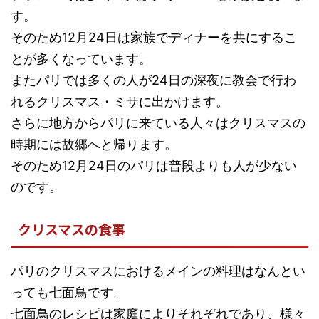
す。
そのため12月24日は家族でディナーを共にするこ
とが多くなっています。
またパリでは多くの人が24日の深夜に教会で行わ
れるクリスマス・ミサに出かけます。
さらに地方からパリに来ている人々はクリスマスの
時期には故郷へと帰ります。
そのため12月24日のパリは普段よりも人が少ない
のです。
クリスマスの食事
パリのクリスマスにおけるメインの料理はなんとい
っても七面鳥です。
七面鳥のレシピは家庭によりそれぞれであり、様々