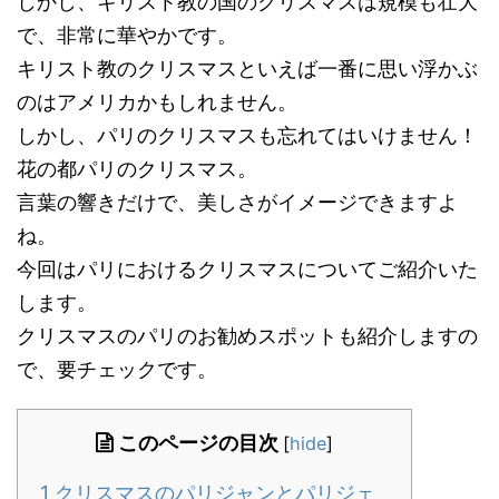
しかし、キリスト教の国のクリスマスは規模も壮大
で、非常に華やかです。
キリスト教のクリスマスといえば一番に思い浮かぶ
のはアメリカかもしれません。
しかし、パリのクリスマスも忘れてはいけません！
花の都パリのクリスマス。
言葉の響きだけで、美しさがイメージできますよ
ね。
今回はパリにおけるクリスマスについてご紹介いた
します。
クリスマスのパリのお勧めスポットも紹介しますの
で、要チェックです。
このページの目次
[
hide
]
1
クリスマスのパリジャンとパリジェ