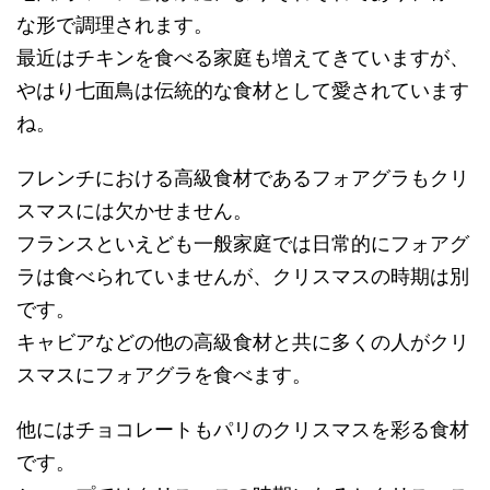
な形で調理されます。
最近はチキンを食べる家庭も増えてきていますが、
やはり七面鳥は伝統的な食材として愛されています
ね。
フレンチにおける高級食材であるフォアグラもクリ
スマスには欠かせません。
フランスといえども一般家庭では日常的にフォアグ
ラは食べられていませんが、クリスマスの時期は別
です。
キャビアなどの他の高級食材と共に多くの人がクリ
スマスにフォアグラを食べます。
他にはチョコレートもパリのクリスマスを彩る食材
です。