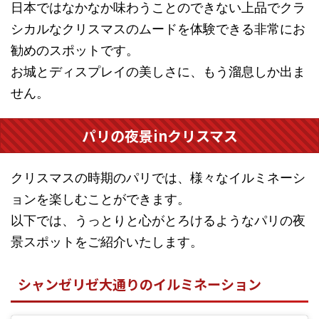
日本ではなかなか味わうことのできない上品でクラ
シカルなクリスマスのムードを体験できる非常にお
勧めのスポットです。
お城とディスプレイの美しさに、もう溜息しか出ま
せん。
パリの夜景inクリスマス
クリスマスの時期のパリでは、様々なイルミネーシ
ョンを楽しむことができます。
以下では、うっとりと心がとろけるようなパリの夜
景スポットをご紹介いたします。
シャンゼリゼ大通りのイルミネーション