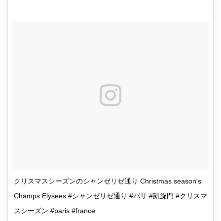
クリスマスシーズンのシャンゼリゼ通り Christmas season's
Champs Elysees #シャンゼリゼ通り #パリ #凱旋門 #クリスマ
スシーズン #paris #france