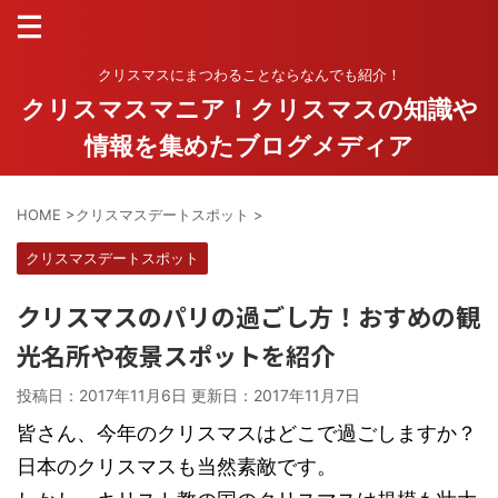
クリスマスにまつわることならなんでも紹介！
クリスマスマニア！クリスマスの知識や
情報を集めたブログメディア
HOME
>
クリスマスデートスポット
>
クリスマスデートスポット
クリスマスのパリの過ごし方！おすめの観
光名所や夜景スポットを紹介
投稿日：2017年11月6日 更新日：
2017年11月7日
皆さん、今年のクリスマスはどこで過ごしますか？
日本のクリスマスも当然素敵です。