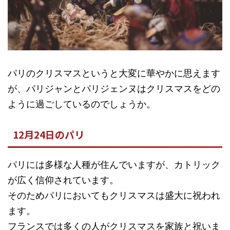
パリのクリスマスというと大変に華やかに思えます
が、パリジャンとパリジェンヌはクリスマスをどの
ように過ごしているのでしょうか。
12月24日のパリ
パリには多様な人種が住んでいますが、カトリック
が広く信仰されています。
そのためパリにおいてもクリスマスは盛大に祝われ
ます。
フランスでは多くの人がクリスマスを家族と祝いま