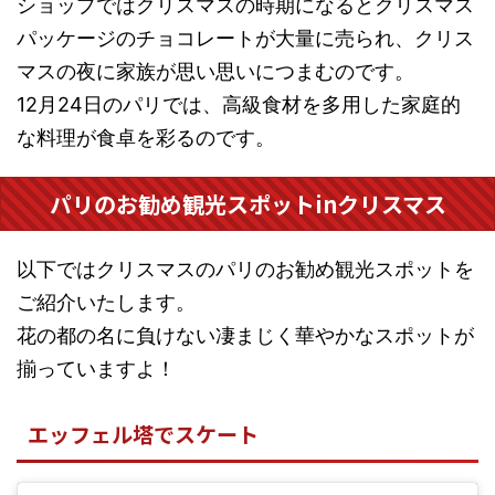
ショップではクリスマスの時期になるとクリスマス
パッケージのチョコレートが大量に売られ、クリス
マスの夜に家族が思い思いにつまむのです。
12月24日のパリでは、高級食材を多用した家庭的
な料理が食卓を彩るのです。
パリのお勧め観光スポットinクリスマス
以下ではクリスマスのパリのお勧め観光スポットを
ご紹介いたします。
花の都の名に負けない凄まじく華やかなスポットが
揃っていますよ！
エッフェル塔でスケート