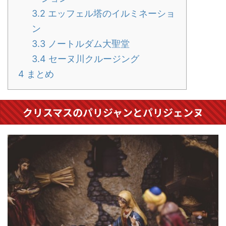
3.2
エッフェル塔のイルミネーショ
ン
3.3
ノートルダム大聖堂
3.4
セーヌ川クルージング
4
まとめ
クリスマスのパリジャンとパリジェンヌ