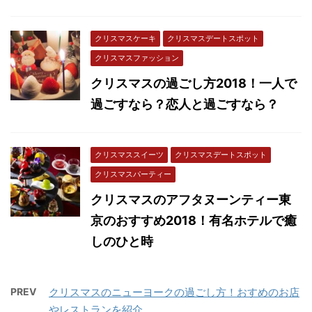
クリスマスケーキ
クリスマスデートスポット
クリスマスファッション
クリスマスの過ごし方2018！一人で
過ごすなら？恋人と過ごすなら？
クリスマススイーツ
クリスマスデートスポット
クリスマスパーティー
クリスマスのアフタヌーンティー東
京のおすすめ2018！有名ホテルで癒
しのひと時
PREV
クリスマスのニューヨークの過ごし方！おすめのお店
やレストランを紹介