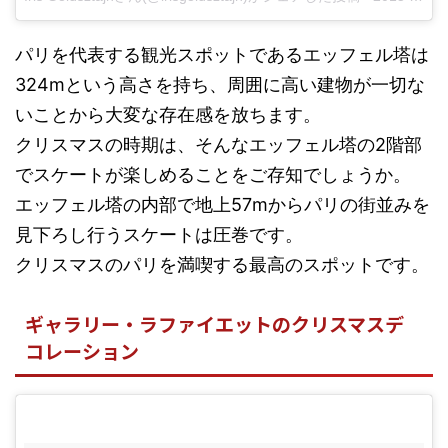
パリを代表する観光スポットであるエッフェル塔は
324mという高さを持ち、周囲に高い建物が一切な
いことから大変な存在感を放ちます。
クリスマスの時期は、そんなエッフェル塔の2階部
でスケートが楽しめることをご存知でしょうか。
エッフェル塔の内部で地上57mからパリの街並みを
見下ろし行うスケートは圧巻です。
クリスマスのパリを満喫する最高のスポットです。
ギャラリー・ラファイエットのクリスマスデ
コレーション