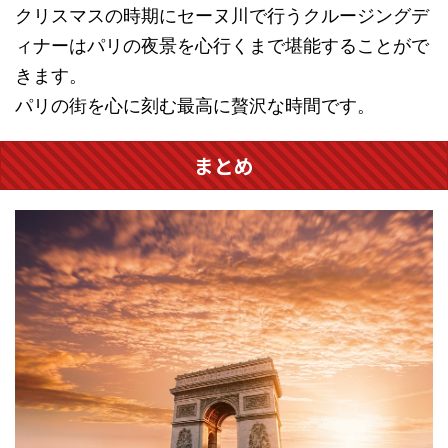
クリスマスの時期にセーヌ川で行うクルージングデ
ィナーはパリの夜景を心行くまで堪能することがで
きます。
パリの街を心に刻む最高に贅沢な時間です。
まとめ