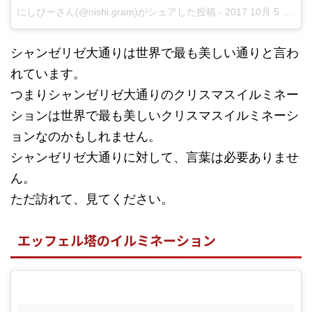
にしぴーさん(@nishi.gram)がシェアした投稿 -
2017 10月 5 8:21午前 PDT
シャンゼリゼ大通りは世界で最も美しい通りと言わ
れています。
つまりシャンゼリゼ大通りのクリスマスイルミネー
ションは世界で最も美しいクリスマスイルミネーシ
ョンなのかもしれません。
シャンゼリゼ大通りに対して、言葉は必要ありませ
ん。
ただ訪れて、見てください。
エッフェル塔のイルミネーション