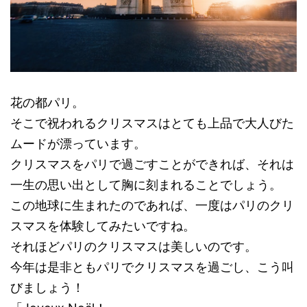
花の都パリ。
そこで祝われるクリスマスはとても上品で大人びた
ムードが漂っています。
クリスマスをパリで過ごすことができれば、それは
一生の思い出として胸に刻まれることでしょう。
この地球に生まれたのであれば、一度はパリのクリ
スマスを体験してみたいですね。
それほどパリのクリスマスは美しいのです。
今年は是非ともパリでクリスマスを過ごし、こう叫
びましょう！