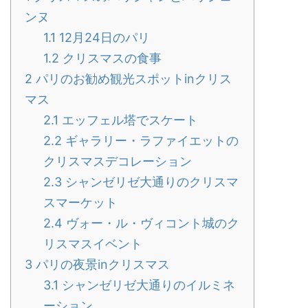
ンヌ
1.1
12月24日のパリ
1.2
クリスマスの食事
2
パリのお勧め観光スポットinクリス
マス
2.1
エッフェル塔でスケート
2.2
ギャラリー・ラファイエットの
クリスマスデコレーション
2.3
シャンゼリゼ大通りのクリスマ
スマーケット
2.4
ヴォー・ル・ヴィコント城のク
リスマスイベント
3
パリの夜景inクリスマス
3.1
シャンゼリゼ大通りのイルミネ
ーション