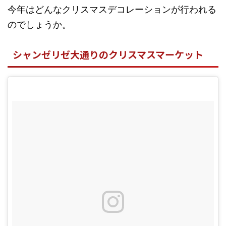
今年はどんなクリスマスデコレーションが行われる
のでしょうか。
シャンゼリゼ大通りのクリスマスマーケット