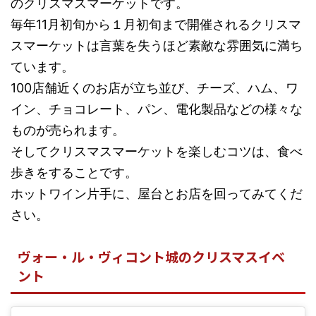
のクリスマスマーケットです。
毎年11月初旬から１月初旬まで開催されるクリスマ
スマーケットは言葉を失うほど素敵な雰囲気に満ち
ています。
100店舗近くのお店が立ち並び、チーズ、ハム、ワ
イン、チョコレート、パン、電化製品などの様々な
ものが売られます。
そしてクリスマスマーケットを楽しむコツは、食べ
歩きをすることです。
ホットワイン片手に、屋台とお店を回ってみてくだ
さい。
ヴォー・ル・ヴィコント城のクリスマスイベ
ント