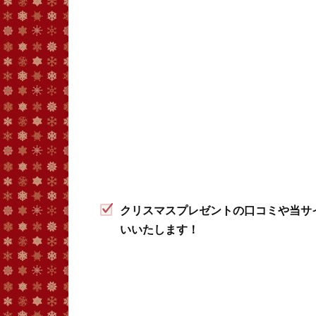
クリスマスプレゼントの口コミや当サ
いいたします！