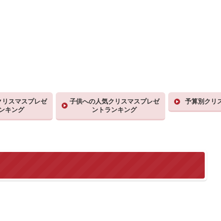
クリスマスプレゼ
子供への人気クリスマスプレゼ
予算別クリ
ンキング
ントランキング