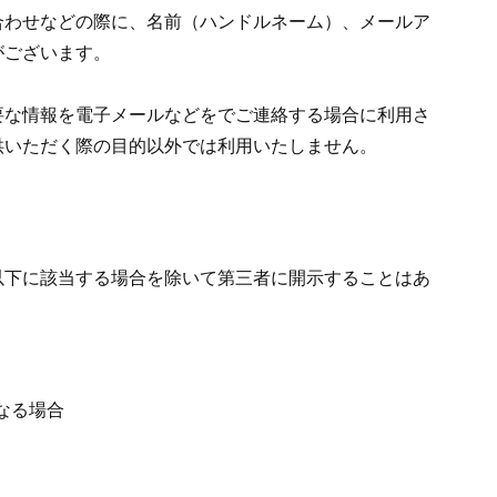
合わせなどの際に、名前（ハンドルネーム）、メールア
がございます。
要な情報を電子メールなどをでご連絡する場合に利用さ
供いただく際の目的以外では利用いたしません。
以下に該当する場合を除いて第三者に開示することはあ
なる場合