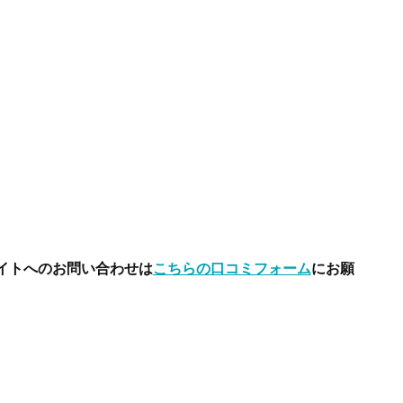
イトへのお問い合わせは
こちらの口コミフォーム
にお願