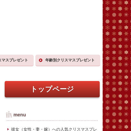
スマスプレゼント
年齢別クリスマスプレゼント
トップページ
menu
彼女（女性・妻・嫁）への人気クリスマスプレ