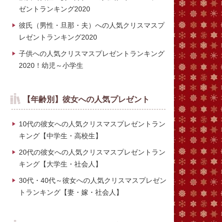
ゼントランキング2020
彼氏（男性・旦那・夫）への人気クリスマスプ
レゼントランキング2020
子供への人気クリスマスプレゼントランキング
2020！幼児～小学生
【年齢別】彼女への人気プレゼント
10代の彼女への人気クリスマスプレゼントラン
キング【中学生・高校生】
20代の彼女への人気クリスマスプレゼントラン
キング【大学生・社会人】
30代・40代～彼女への人気クリスマスプレゼン
トランキング【妻・嫁・社会人】