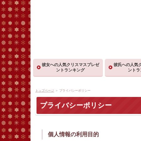
彼女への人気クリスマスプレゼ
彼氏への人気
ントランキング
ントラ
トップページ
＞ プライバシーポリシー
プライバシーポリシー
個人情報の利用目的