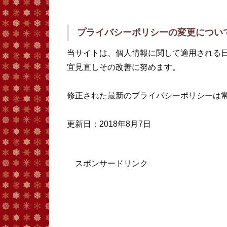
プライバシーポリシーの変更につい
当サイトは、個人情報に関して適用される
宜見直しその改善に努めます。
修正された最新のプライバシーポリシーは
更新日：2018年8月7日
スポンサードリンク