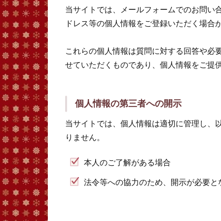
当サイトでは、メールフォームでのお問い
ドレス等の個人情報をご登録いただく場合
これらの個人情報は質問に対する回答や必
せていただくものであり、個人情報をご提
個人情報の第三者への開示
当サイトでは、個人情報は適切に管理し、
りません。
本人のご了解がある場合
法令等への協力のため、開示が必要と