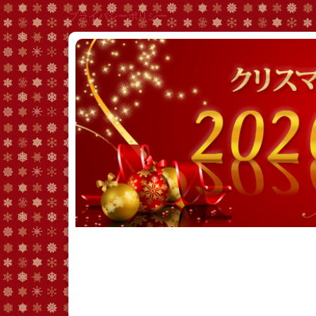
プライバシーポリシー