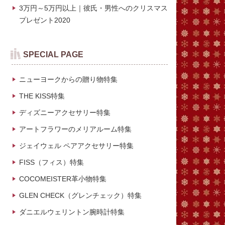
3万円～5万円以上｜彼氏・男性へのクリスマス
プレゼント2020
SPECIAL PAGE
ニューヨークからの贈り物特集
THE KISS特集
ディズニーアクセサリー特集
アートフラワーのメリアルーム特集
ジェイウェル ペアアクセサリー特集
FISS（フィス）特集
COCOMEISTER革小物特集
GLEN CHECK（グレンチェック）特集
ダニエルウェリントン腕時計特集