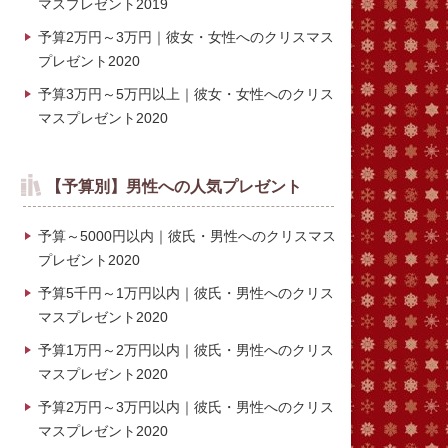
マスプレゼント2019
予算2万円～3万円｜彼女・女性へのクリスマス
プレゼント2020
予算3万円～5万円以上｜彼女・女性へのクリス
マスプレゼント2020
【予算別】男性への人気プレゼント
予算～5000円以内｜彼氏・男性へのクリスマス
プレゼント2020
予算5千円～1万円以内｜彼氏・男性へのクリス
マスプレゼント2020
予算1万円～2万円以内｜彼氏・男性へのクリス
マスプレゼント2020
予算2万円～3万円以内｜彼氏・男性へのクリス
マスプレゼント2020